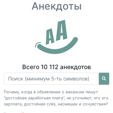
Анекдоты
Всего 10 112 анекдотов
Почему, когда в объявлении о вакансии пишут
"достойная заработная плата", не уточняют, что это
зарплата, достойная слёз, насмешек и сочувствия?