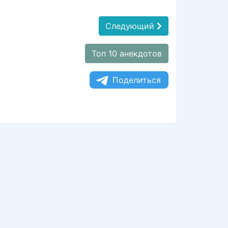
Следующий
Топ 10 анекдотов
Поделиться