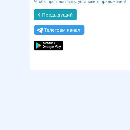
Чтобы проголосовать, установите приложение!
Предыдущий
Телеграм канал