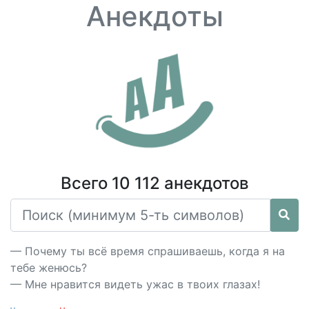
Анекдоты
Всего 10 112 анекдотов
— Почему ты всё время спрашиваешь, когда я на
тебе женюсь?
— Мне нравится видеть ужас в твоих глазах!