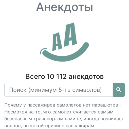
Анекдоты
Всего 10 112 анекдотов
Почему у пассажиров самолетов нет парашютов :
Несмотря на то, что самолет считается самым
безопасным транспортом в мире, иногда возникает
вопрос, по какой причине пассажирам