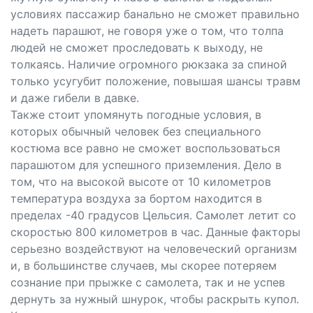
условиях пассажир банально не сможет правильно
надеть парашют, не говоря уже о том, что толпа
людей не сможет проследовать к выходу, не
толкаясь. Наличие огромного рюкзака за спиной
только усугубит положение, повышая шансы травм
и даже гибели в давке.
Также стоит упомянуть погодные условия, в
которых обычный человек без специального
костюма все равно не сможет воспользоваться
парашютом для успешного приземления. Дело в
том, что на высокой высоте от 10 километров
температура воздуха за бортом находится в
пределах -40 градусов Цельсия. Самолет летит со
скоростью 800 километров в час. Данные факторы
серьезно воздействуют на человеческий организм
и, в большинстве случаев, мы скорее потеряем
сознание при прыжке с самолета, так и не успев
дернуть за нужный шнурок, чтобы раскрыть купол.