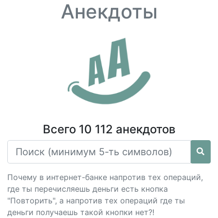
Анекдоты
Всего 10 112 анекдотов
Почему в интернет-банке напротив тех операций,
где ты перечисляешь деньги есть кнопка
"Повторить", а напротив тех операций где ты
деньги получаешь такой кнопки нет?!