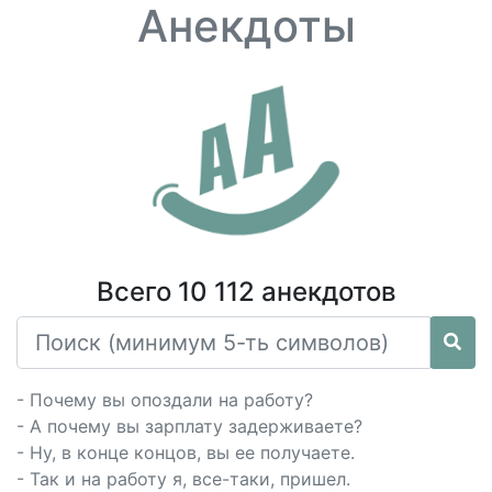
Анекдоты
Всего 10 112 анекдотов
- Почему вы опоздали на работу?
- А почему вы зарплату задерживаете?
- Ну, в конце концов, вы ее получаете.
- Так и на работу я, все-таки, пришел.