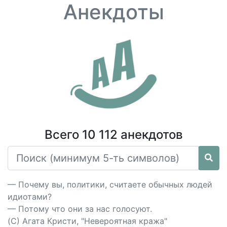
Анекдоты
Всего 10 112 анекдотов
— Почему вы, политики, считаете обычных людей
идиотами?
— Потому что они за нас голосуют.
(C) Агата Кристи, "Невероятная кража"