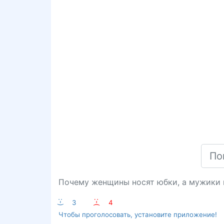
Почему женщины носят юбки, а мужики 
:-)
3
:-(
4
Чтобы проголосовать, установите приложение!