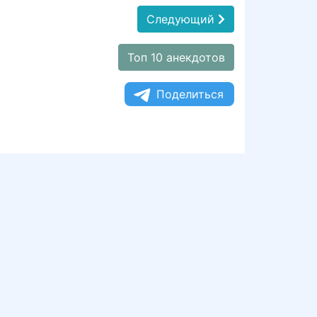
Следующий
Топ 10 анекдотов
Поделиться