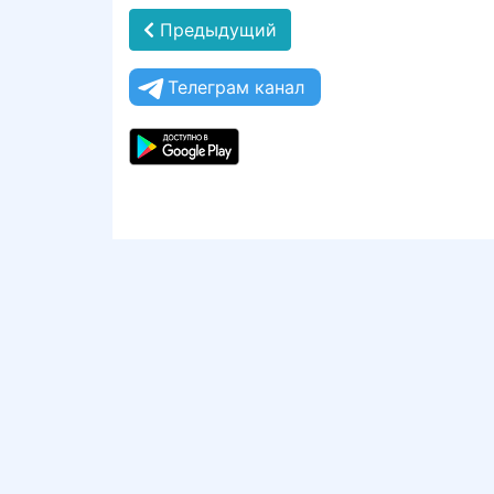
Предыдущий
Телеграм канал