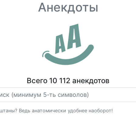
Анекдоты
Всего 10 112 анекдотов
штаны? Ведь анатомически удобнее наоборот!