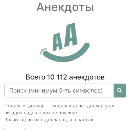
Анекдоты
Всего 10 112 анекдотов
Поднялся доллар — подняли цены; доллар упал —
ни одна падла цены не опускает!
Значит дело не в долларах, а в падлах!