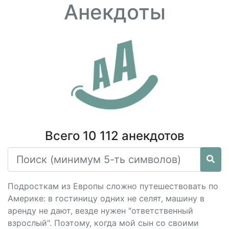
Анекдоты
Всего 10 112 анекдотов
Подросткам из Европы сложно путешествовать по
Америке: в гостиницу одних не селят, машину в
аренду не дают, везде нужен "ответственный
взрослый". Поэтому, когда мой сын со своими