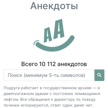
Анекдоты
Всего 10 112 анекдотов
Подруга работает в государственном архиве — в
девятиэтажном здании с постоянно ломающимся
лифтом. Все обращения к директору по поводу
починки игнорируются, ответ один: денег нет.