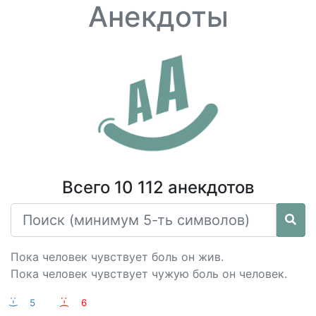
Анекдоты
Всего 10 112 анекдотов
Пока человек чувствует боль он жив.
Пока человек чувствует чужую боль он человек.
:-)
5
:-(
6