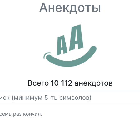
Анекдоты
Всего 10 112 анекдотов
семь раз кончил.