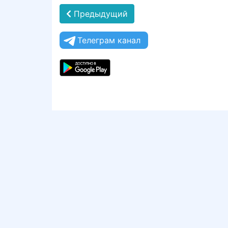
Предыдущий
Телеграм канал