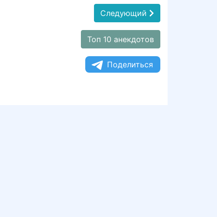
Следующий
Топ 10 анекдотов
Поделиться