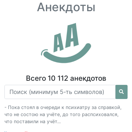
Анекдоты
Всего 10 112 анекдотов
- Пока стоял в очереди к психиатру за справкой,
что не состою на учёте, до того распсиховался,
что поставили на учёт...