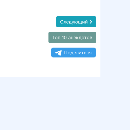
Следующий
Топ 10 анекдотов
Поделиться