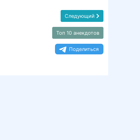
Следующий
Топ 10 анекдотов
Поделиться