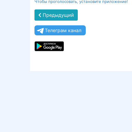
Чтобы проголосовать, установите приложение!
Предыдущий
Телеграм канал