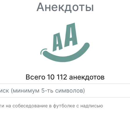
Анекдоты
Всего 10 112 анекдотов
ти на собеседование в футболке с надписью