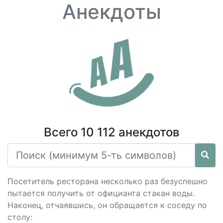
Анекдоты
Всего 10 112 анекдотов
Посетитель ресторана несколько раз безуспешно
пытается получить от официанта стакан воды.
Наконец, отчаявшись, он обращается к соседу по
столу: