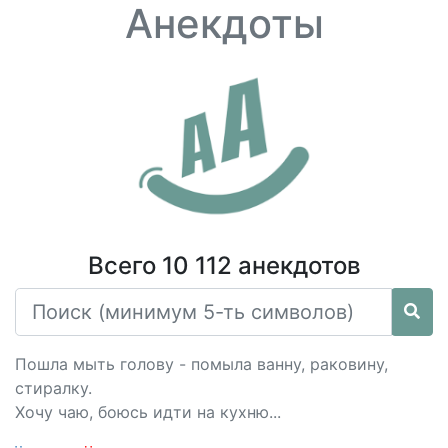
Анекдоты
Всего 10 112 анекдотов
Пошла мыть голову - помыла ванну, раковину,
стиралку.
Хочу чаю, боюсь идти на кухню...