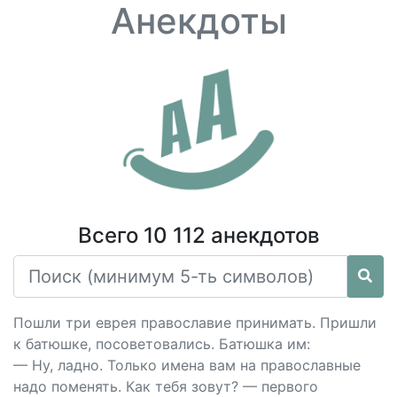
Анекдоты
Всего 10 112 анекдотов
Пошли три еврея православие принимать. Пришли
к батюшке, посоветовались. Батюшка им:
— Ну, ладно. Только имена вам на православные
надо поменять. Как тебя зовут? — первого