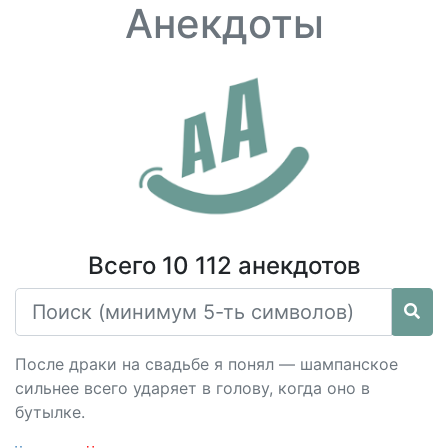
Анекдоты
Всего 10 112 анекдотов
После драки на свадьбе я понял — шампанское
сильнее всего ударяет в голову, когда оно в
бутылке.