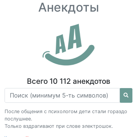
Анекдоты
Всего 10 112 анекдотов
После общения с психологом дети стали гораздо
послушнее.
Только вздрагивают при слове электрошок.