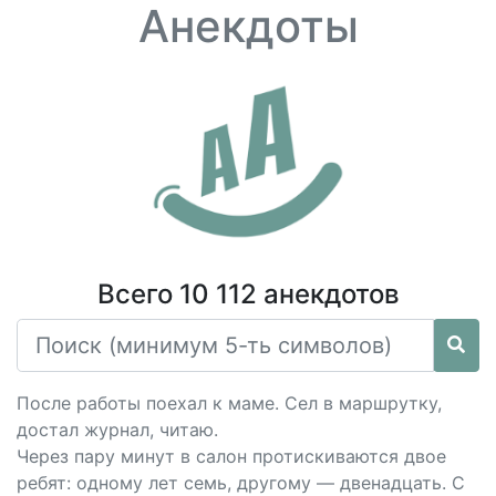
Анекдоты
Всего 10 112 анекдотов
После работы поехал к маме. Сел в маршрутку,
достал журнал, читаю.
Через пару минут в салон протискиваются двое
ребят: одному лет семь, другому — двенадцать. С