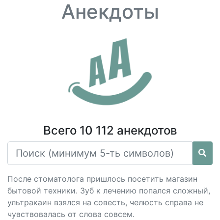
Анекдоты
Всего 10 112 анекдотов
После стоматолога пришлось посетить магазин
бытовой техники. Зуб к лечению попался сложный,
ультракаин взялся на совесть, челюсть справа не
чувствовалась от слова совсем.