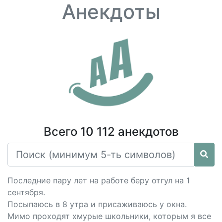
Анекдоты
Всего 10 112 анекдотов
Последние пару лет на работе беру отгул на 1
сентября.
Посыпаюсь в 8 утра и присаживаюсь у окна.
Мимо проходят хмурые школьники, которым я все