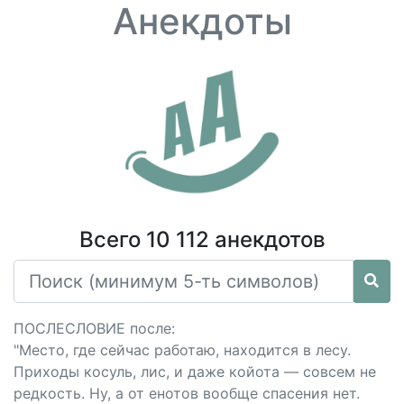
Анекдоты
Всего 10 112 анекдотов
ПОСЛЕСЛОВИЕ после:
"Место, где сейчас работаю, находится в лесу.
Приходы косуль, лис, и даже койота — совсем не
редкость. Ну, а от енотов вообще спасения нет.