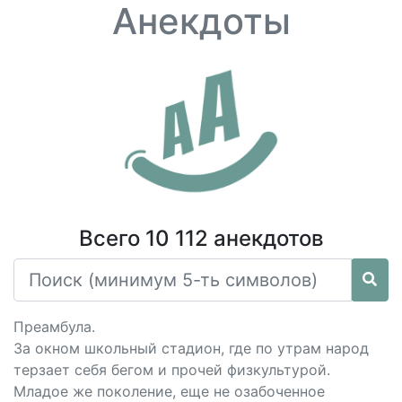
Анекдоты
Всего 10 112 анекдотов
Преамбула.
За окном школьный стадион, где по утрам народ
терзает себя бегом и прочей физкультурой.
Младое же поколение, еще не озабоченное