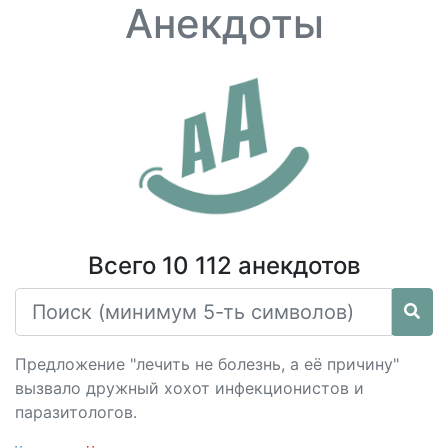
Анекдоты
Всего 10 112 анекдотов
Предложение "лечить не болезнь, а её причину"
вызвало дружный хохот инфекционистов и
паразитологов.