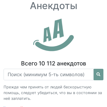
Анекдоты
Всего 10 112 анекдотов
Прежде чем принять от людей бескорыстную
помощь, следует убедиться, что вы в состоянии за
неё заплатить.