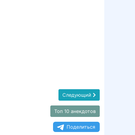
Следующий
Топ 10 анекдотов
Поделиться