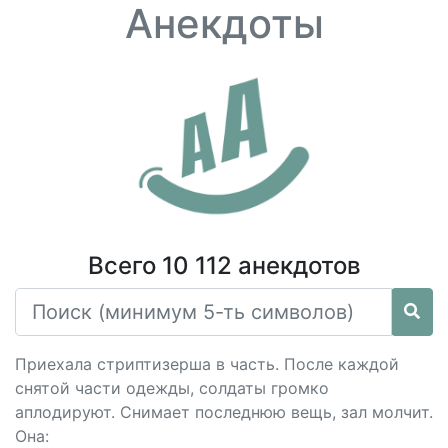
Анекдоты
Всего 10 112 анекдотов
Приехала стриптизерша в часть. После каждой
снятой части одежды, солдаты громко
аплодируют. Снимает последнюю вещь, зал молчит.
Она: