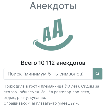
Анекдоты
Всего 10 112 анекдотов
Приходила в гости племянница (10 лет). Сидим за
столом, общаемся. Зашёл разговор про лето,
отдых, речку, купание.
Спрашиваю: «Ты плавать-то умеешь? ».