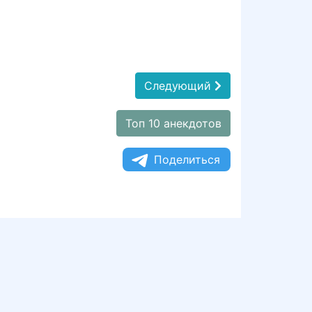
Следующий
Топ 10 анекдотов
Поделиться