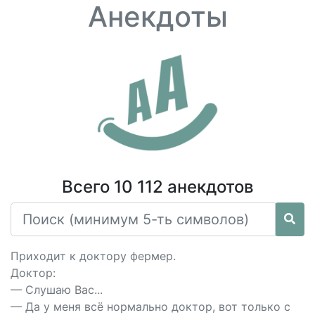
Анекдоты
Всего 10 112 анекдотов
Приходит к доктору фермер.
Доктор:
— Слушаю Вас...
— Да у меня всё нормально доктор, вот только с