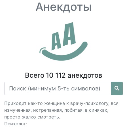
Анекдоты
Всего 10 112 анекдотов
Приходит как-то женщина к врачу-психологу, вся
измученная, истрепанная, побитая, в синяках,
просто жалко смотреть.
Психолог: