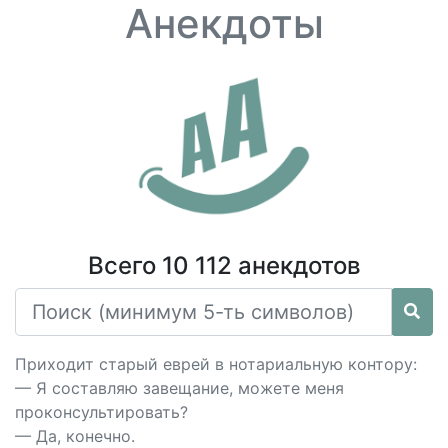
Анекдоты
Всего 10 112 анекдотов
Приходит старый еврей в нотариальную контору:
— Я составляю завещание, можете меня
проконсультировать?
— Да, конечно.