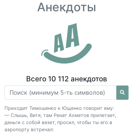
Анекдоты
Всего 10 112 анекдотов
Приходит Тимошенко к Ющенко говорит ему:
— Слышь, Витя, там Ренат Ахметов прилетает,
деньги с собой везет, просил, чтобы ты его в
аэропорту встречал: