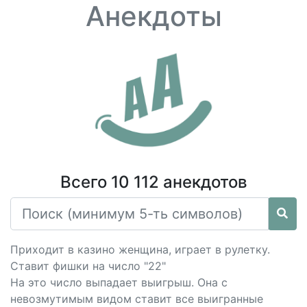
Анекдоты
Всего 10 112 анекдотов
Приходит в казино женщина, играет в рулетку.
Ставит фишки на число "22"
На это число выпадает выигрыш. Она с
невозмутимым видом ставит все выигранные