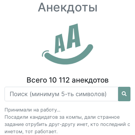
Анекдоты
Всего 10 112 анекдотов
Принимали на работу...
Посадили кандидатов за компы, дали странное
задание отрубить друг-другу инет, кто последний с
инетом, тот работает.