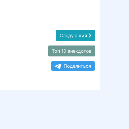
Следующий
Топ 10 анекдотов
Поделиться