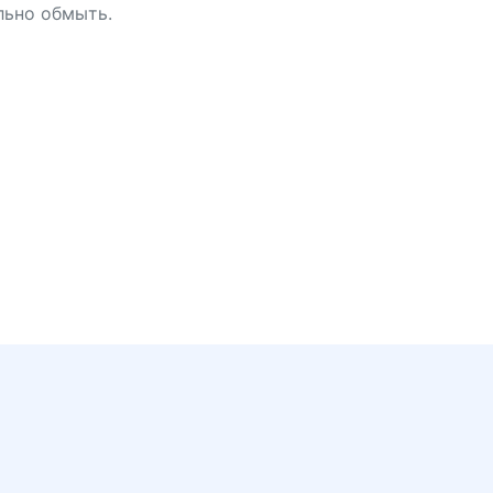
ельно обмыть.