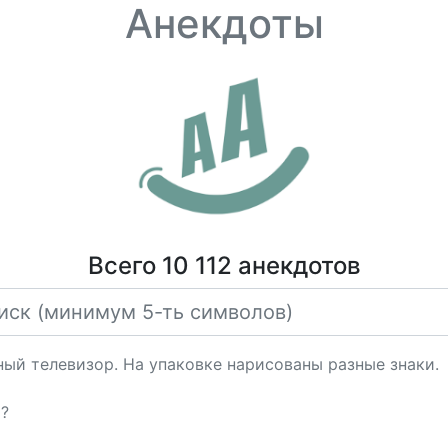
Анекдоты
Всего 10 112 анекдотов
ый телевизор. На упаковке нарисованы разные знаки.
а?