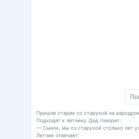
Пришли старик со старухой на аэродро
Подходят к летчику. Дед говорит:
— Сынок, мы со старухой столько лет уж
Летчик отвечает: