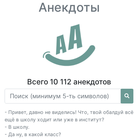
Анекдоты
Всего 10 112 анекдотов
- Привет, давно не виделись! Что, твой обалдуй всё
ещё в школу ходит или уже в институт?
- В школу.
- Да ну, в какой класс?