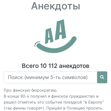
Анекдоты
Всего 10 112 анекдотов
Про финскую бюрократию.
В конце 90-х получил я финское гражданство и
решил отметить это событие поездкой "в Европу"
(так финны говорят). Пришёл в Полицию просить