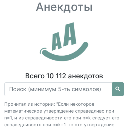
Анекдоты
Всего 10 112 анекдотов
Прочитал из истории: "Если некоторое
математическое утверждение справедливо при
n=1, и из справедливости его при n=k следует его
справедливость при n=k+1, то это утверждение