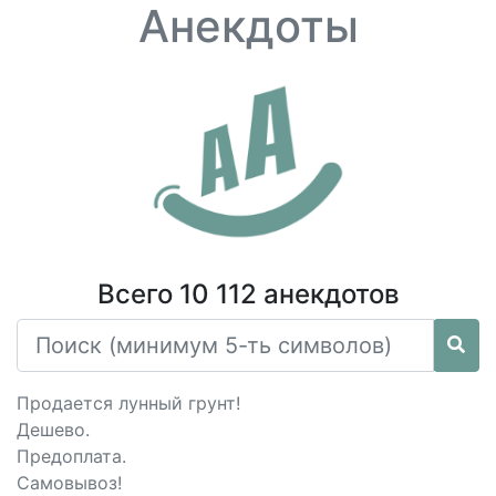
Анекдоты
Всего 10 112 анекдотов
Продается лунный грунт!
Дешево.
Предоплата.
Самовывоз!