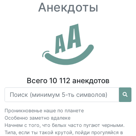
Анекдоты
Всего 10 112 анекдотов
Проникновенье наше по планете
Особенно заметно вдалеке
Начнем с того, что белых часто пугают черными.
Типа, если ты такой крутой, пойди прогуляйся в