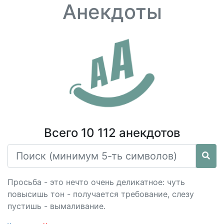
Анекдоты
Всего 10 112 анекдотов
Просьба - это нечто очень деликатное: чуть
повысишь тон - получается требование, слезу
пустишь - вымаливание.