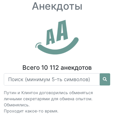
Анекдоты
Всего 10 112 анекдотов
Путин и Клинтон договорились обменяться
личными секретарями для обмена опытом.
Обменялись.
Проходит какое-то время.