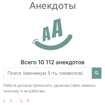
Анекдоты
Всего 10 112 анекдотов
Работа должна приносить удовольствие, именно
поэтому я не работаю.
:-)
3
:-(
5