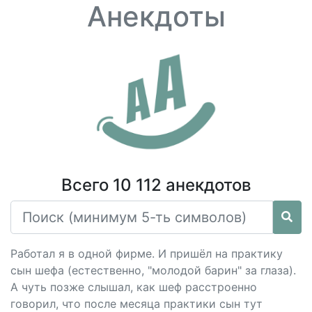
Анекдоты
Всего 10 112 анекдотов
Работал я в одной фирме. И пришёл на практику
сын шефа (естественно, "молодой барин" за глаза).
А чуть позже слышал, как шеф расстроенно
говорил, что после месяца практики сын тут