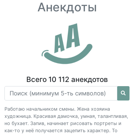
Анекдоты
Всего 10 112 анекдотов
Работаю начальником смены. Жена хозяина
художница. Красивая дамочка, умная, талантливая,
но бухает. Запив, начинает рисовать портреты и
как-то у неё получается зацепить характер. То